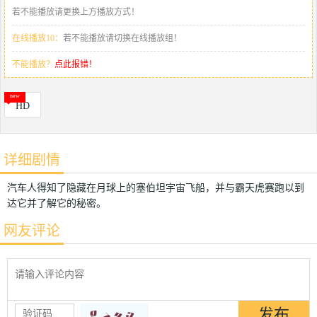
若不能播放请更换上方播放方式！
在线播放10：
若不能播放请切换在线播放组！
不能播放？
点此报错！
HD
详细剧情
汽车人得知了隐藏在月球上的塞伯坦宇宙飞船，并与霸天虎赛跑以到
达它并了解它的秘密。
网友评论