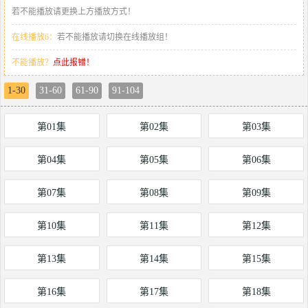
若不能播放请更换上方播放方式！
在线播放6：
若不能播放请切换在线播放组！
不能播放？
点此报错！
1-30
31-60
61-90
91-104
第01集
第02集
第03集
第04集
第05集
第06集
第07集
第08集
第09集
第10集
第11集
第12集
第13集
第14集
第15集
第16集
第17集
第18集