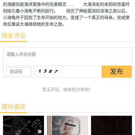
的海豚则是海洋家族中的完美精灵…… 大海深处的未知和惊喜时
刻吸引着小海龟不断的前行。 经历了神秘莫测的深海之旅以后，
小海龟终于回到了生命开始的地方，变成了一个真正的母亲。完成使
命后重返大海继续她的生命之旅。
网友评论
暂无评论，快来抢沙发吧！
猜你喜欢