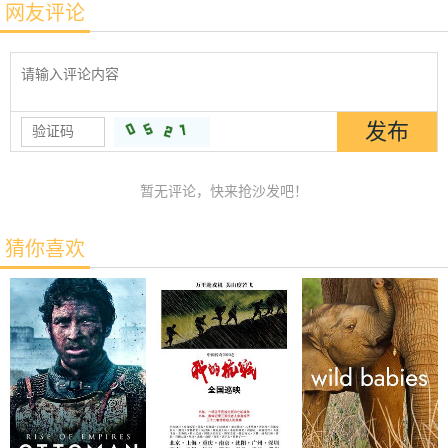
网友评论
暂无评论，快来抢沙发吧！
猜你喜欢