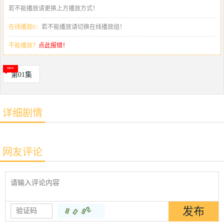
若不能播放请更换上方播放方式！
在线播放6：
若不能播放请切换在线播放组！
不能播放？
点此报错！
第01集
详细剧情
网友评论