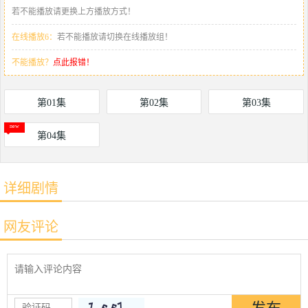
若不能播放请更换上方播放方式！
在线播放6：
若不能播放请切换在线播放组！
不能播放？
点此报错！
第01集
第02集
第03集
第04集
详细剧情
网友评论