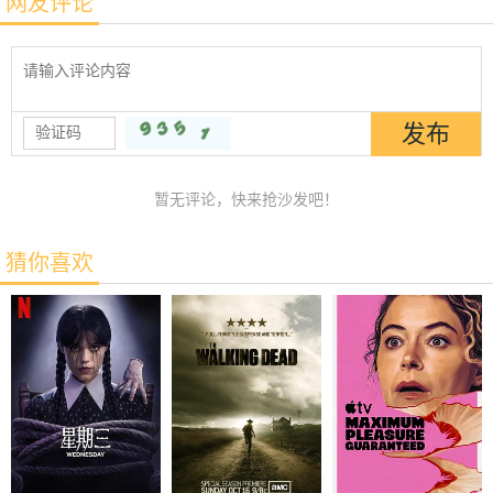
网友评论
暂无评论，快来抢沙发吧！
猜你喜欢