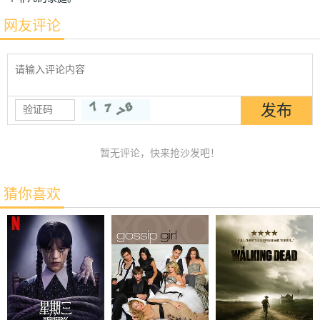
网友评论
暂无评论，快来抢沙发吧！
猜你喜欢