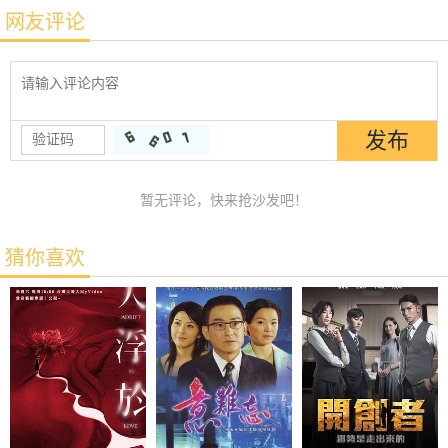
网友评论
暂无评论，快来抢沙发吧！
猜你喜欢