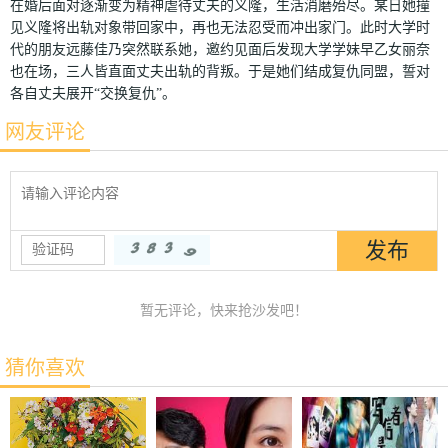
在婚后面对逐渐变为精神虐待丈夫的义隆，生活消磨殆尽。某日她撞
见义隆将出轨对象带回家中，再也无法忍受而冲出家门。此时大学时
代的朋友远藤佳乃突然联系她，邀约见面后发现大学学妹早乙女丽奈
也在场，三人皆直面丈夫出轨的背叛。于是她们结成复仇同盟，誓对
各自丈夫展开“交换复仇”。
网友评论
暂无评论，快来抢沙发吧！
猜你喜欢