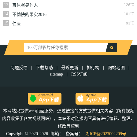
13
126℃
写信者是何人
14
101℃
不愉快的果实2016
15
93℃
仁医
问题反馈
|
下载帮助
|
最近更新
|
排行榜
|
网站地图
|
sitemap
|
RSS订阅
本网站只提供web页面服务，通过链接的方式提供相关内容（所有视频
内容收集于各大视频网站），本站不对链接内容具有进行编辑、整理、
修改等权利
Copyright © 2020-2026 邮箱：
备案号：
湘ICP备2023002209号