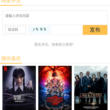
网友评论
暂无评论，快来抢沙发吧！
猜你喜欢