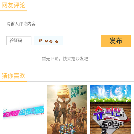
网友评论
暂无评论，快来抢沙发吧！
猜你喜欢