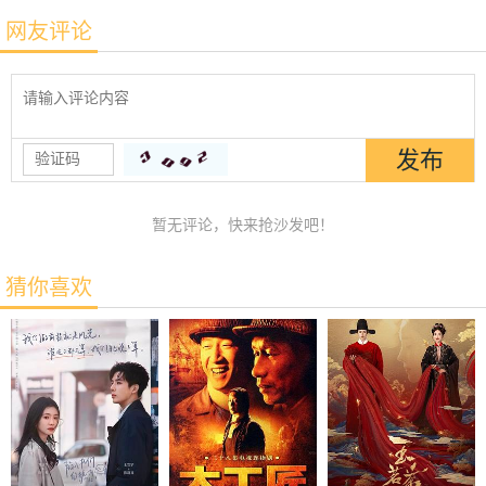
网友评论
暂无评论，快来抢沙发吧！
猜你喜欢