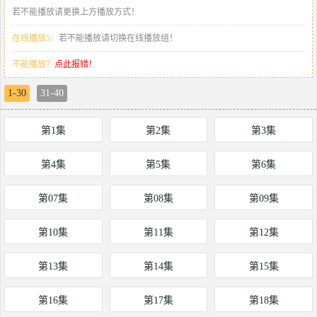
若不能播放请更换上方播放方式！
在线播放5：
若不能播放请切换在线播放组！
不能播放？
点此报错！
1-30
31-40
第1集
第2集
第3集
第4集
第5集
第6集
第07集
第08集
第09集
第10集
第11集
第12集
第13集
第14集
第15集
第16集
第17集
第18集