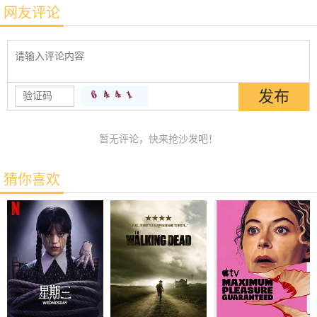
网友评论
暂无评论，快来抢沙发吧！
猜你喜欢