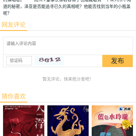
道的秘密，泽亚是否能追寻已久的真相呢？他能否找到当年的小瓶盖
呢？
网友评论
暂无评论，快来抢沙发吧！
猜你喜欢