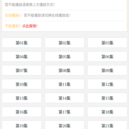
若不能播放请更换上方播放方式！
在线播放4：
若不能播放请切换在线播放组！
不能播放？
点此报错！
第01集
第02集
第03集
第04集
第05集
第06集
第07集
第08集
第09集
第10集
第11集
第12集
第13集
第14集
第15集
第16集
第17集
第18集
第19集
第20集
第21集