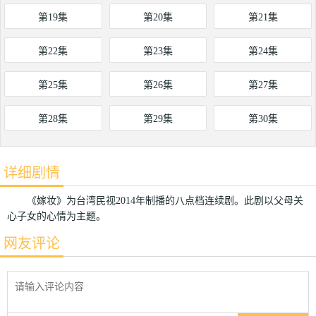
第19集
第20集
第21集
第22集
第23集
第24集
第25集
第26集
第27集
第28集
第29集
第30集
详细剧情
《嫁妆》为台湾民视2014年制播的八点档连续剧。此剧以父母关
心子女的心情为主题。
网友评论