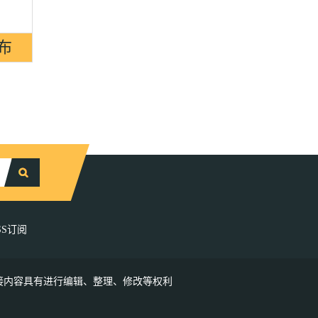
SS订阅
接内容具有进行编辑、整理、修改等权利