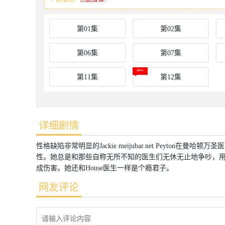
第01集
第02集
第06集
第07集
第11集
第12集
详细剧情
性格缺陷非常明显的Jackie meijubar.net Peyt
性。她总是和那些自称无所不知的医生们无休无止地争吵，
成伤害。她还和House医生一样是个瘾君子。
网友评论