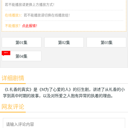
若不能播放请更换上方播放方式！
在线播放3：
若不能播放请切换在线播放组！
不能播放？
点此报错！
第01集
第02集
第03集
第04集
详细剧情
《L礼香的真实》是《M为了心爱的人》的衍生剧，讲述了从礼香的小
学到高中时期的故事，以及对所爱之人抱有异常的执着的理由。
网友评论