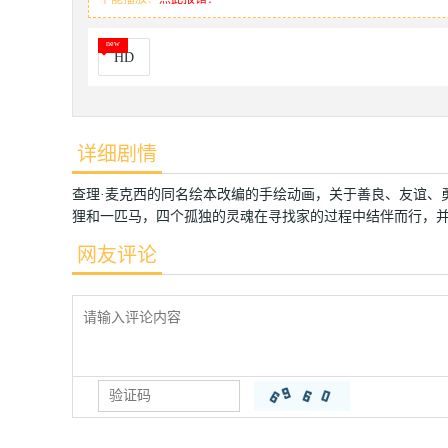
HD
详细剧情
查理·麦克西的同名绘本改编的手绘动画，关于善良、友谊、
狸和一匹马，四个孤独的灵魂在寻找家的过程中结伴而行，
网友评论