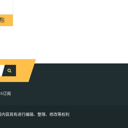
SS订阅
接内容具有进行编辑、整理、修改等权利