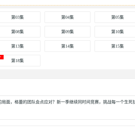
第03集
第04集
第05集
第08集
第09集
第10集
第13集
第14集
第15集
第18集
的局面，格蕾的团队会点应对？新一季继续同时间竞赛，挑战每一个生死