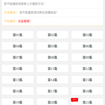
若不能播放请更换上方播放方式！
在线播放6：
若不能播放请切换在线播放组！
不能播放？
点此报错！
第01集
第02集
第03集
第04集
第05集
第06集
第07集
第08集
第09集
第10集
第11集
第12集
第13集
第14集
第15集
第16集
第17集
第18集
第19集
第20集
第21集