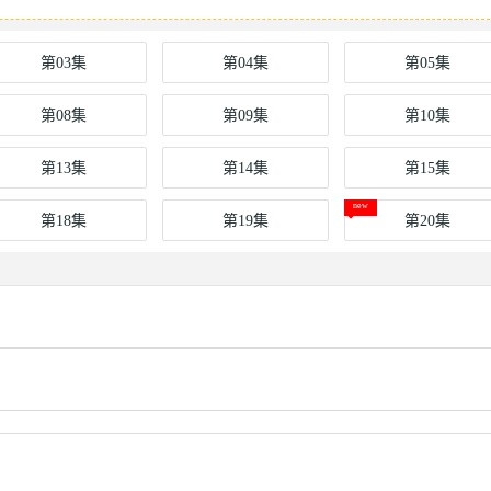
第03集
第04集
第05集
第08集
第09集
第10集
第13集
第14集
第15集
第18集
第19集
第20集