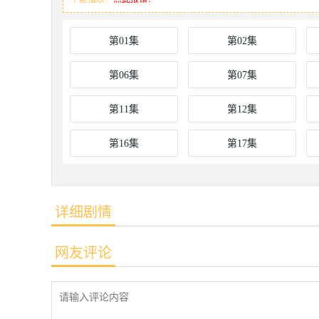
第01集
第02集
第06集
第07集
第11集
第12集
第16集
第17集
详细剧情
网友评论