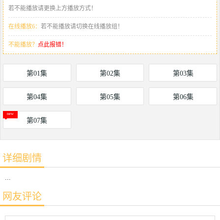
若不能播放请更换上方播放方式！
在线播放6：
若不能播放请切换在线播放组！
不能播放？
点此报错！
第01集
第02集
第03集
第04集
第05集
第06集
第07集
详细剧情
...
网友评论