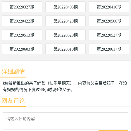
第20220327期
第20220403期
第20220410期
第20220422期
第20220429期
第20220506期
第20220513期
第20220520期
第20220527期
第20220603期
第20220610期
第20220617期
详细剧情
kbs最新推出的亲子综艺（快乐星期天），内容为父亲带着孩子，在没
有妈妈的情况下度过48小时现4位父子。
网友评论