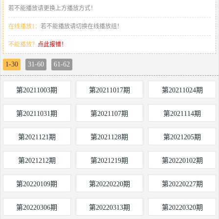
若不能播放请更换上方播放方式！
在线播放1：
若不能播放请切换在线播放组！
不能播放？
点此报错！
1-30
31-60
61-62
第20211003期
第20211017期
第20211024期
第20211031期
第2021107期
第2021114期
第2021121期
第2021128期
第2021205期
第2021212期
第2021219期
第20220102期
第20220109期
第20220220期
第20220227期
第20220306期
第20220313期
第20220320期