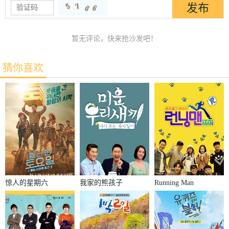
暂无评论，快来抢沙发吧！
猜你喜欢
惊人的星期六
我家的熊孩子
Running Man